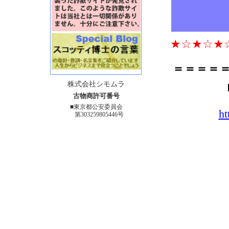
★☆★☆★
＝＝＝＝
株式会社シモムラ
古物商許可番号
■東京都公安委員会
ht
第303259805446号