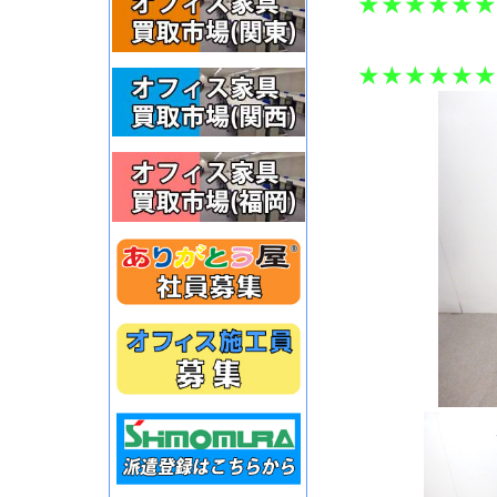
★★★★★★
★★★★★★