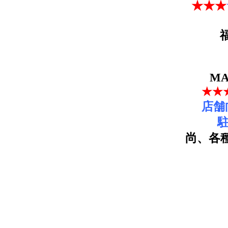
★★★
MA
★★
店舗
尚、各