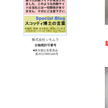
株式会社シモムラ
古物商許可番号
■東京都公安委員会
第303259805446号