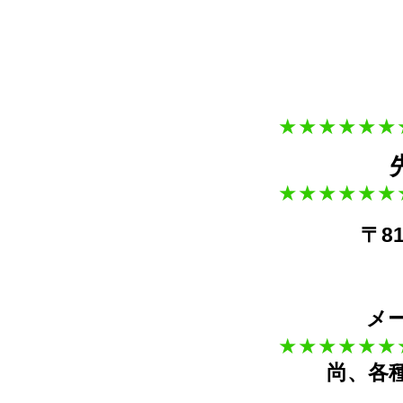
★★
★★
★★
★★
★★
★★
〒8
メ
★★
★★
★★
尚、各