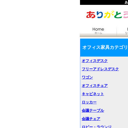
あ
オフィス家具カテゴリ
オフィスデスク
フリーアドレスデスク
ワゴン
オフィスチェア
キャビネット
ロッカー
会議テーブル
会議チェア
ロビー・ラウンジ