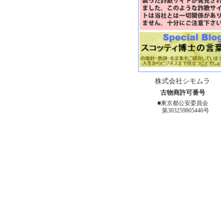
株式会社シモムラ
古物商許可番号
■東京都公安委員会
第303259805446号