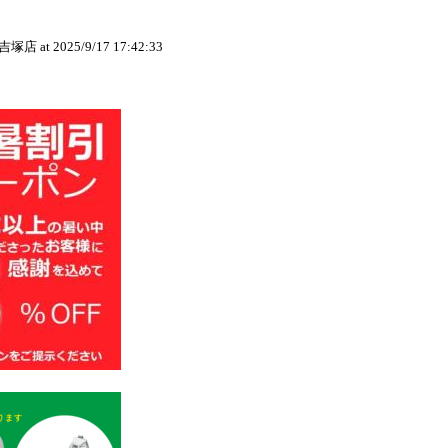
吉塚店
at 2025/9/17 17:42:33