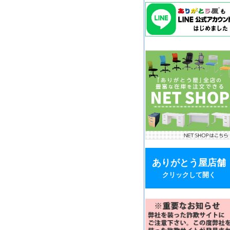
ありがとう屋店舗
クリックして開く