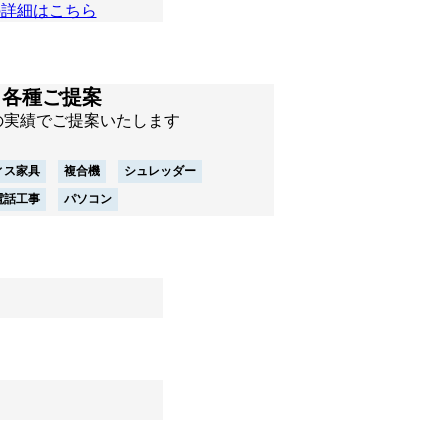
の詳細はこちら
各種ご提案
の実績でご提案いたします
ィス家具
複合機
シュレッダー
電話工事
パソコン