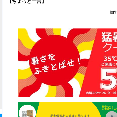
【ちょっと一言】
福岡