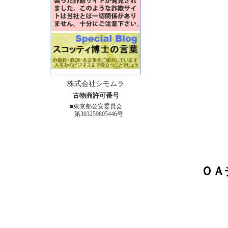
株式会社シモムラ
古物商許可番号
■東京都公安委員会
第303259805446号
ＯＡ