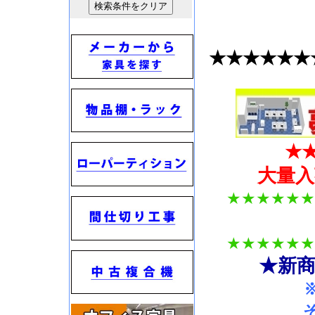
★★★★
★★
★
大量入
★★
★★
★★
★★
★★
★★
★新