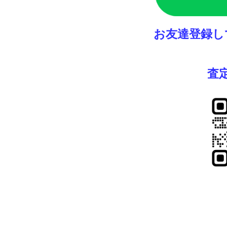
お友達登録し
査