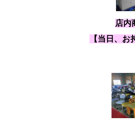
店内
【当日、お