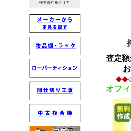
査定額
お
◆◆
オフィ