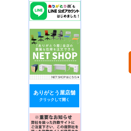
ありがとう屋店舗
クリックして開く