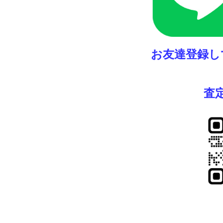
お友達登録し
査