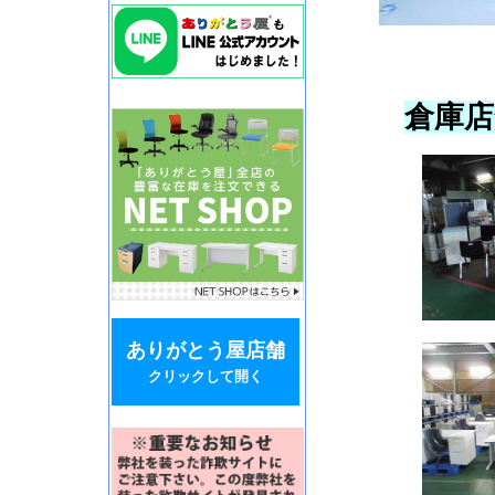
倉庫店
ありがとう屋店舗
クリックして開く