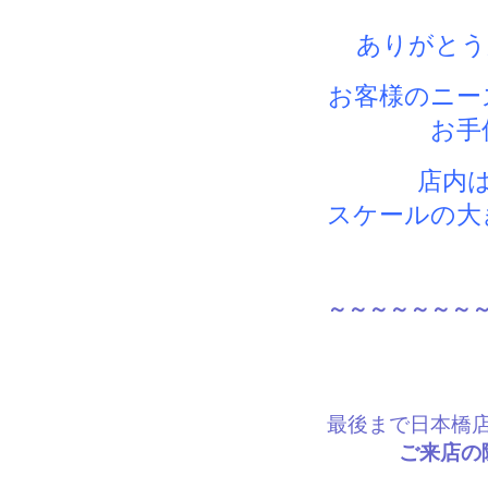
ありがとう
お客様のニー
お手
店内
スケールの大
～～～～～～～
最後まで日本橋
ご来店の