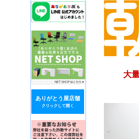
大量
ありがとう屋店舗
クリックして開く