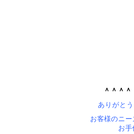
＾＾＾＾
ありがとう
お客様のニー
お手