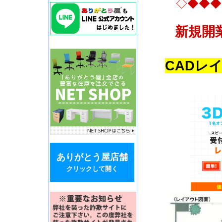
◇◆◆◆
新規開
CADレ
ありがとう屋店舗
クリックして開く