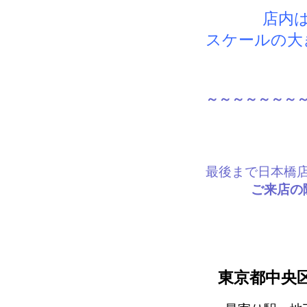
店内
スケールの大
～～～～～～～
最後まで日本橋
ご来店の
東京都中央区