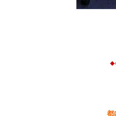
◆◇◆◆◆◇
都