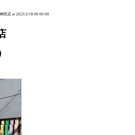
神田店
at 2025/2/18 00:00:00
店
）