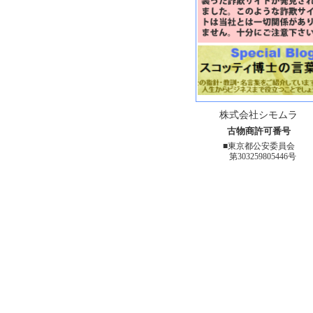
株式会社シモムラ
古物商許可番号
■東京都公安委員会
第303259805446号