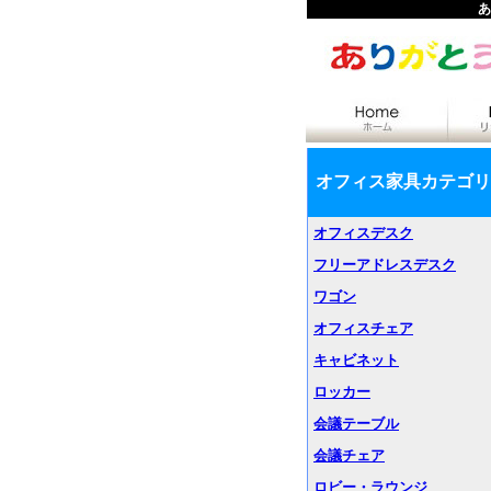
あ
オフィス家具カテゴリ
オフィスデスク
フリーアドレスデスク
ワゴン
オフィスチェア
キャビネット
ロッカー
会議テーブル
会議チェア
ロビー・ラウンジ