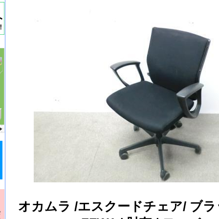
オカムラ /エスクードチェア/ ブラッ