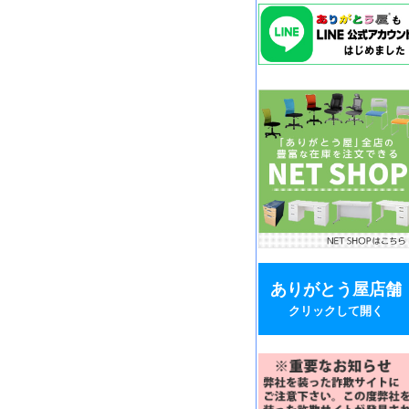
ありがとう屋店舗
クリックして開く