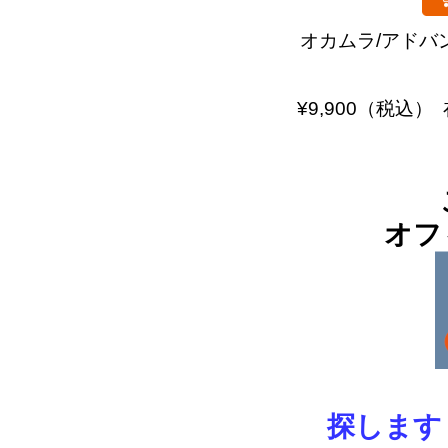
オカムラ/アドバ
¥9,900（税込
オフ
探します