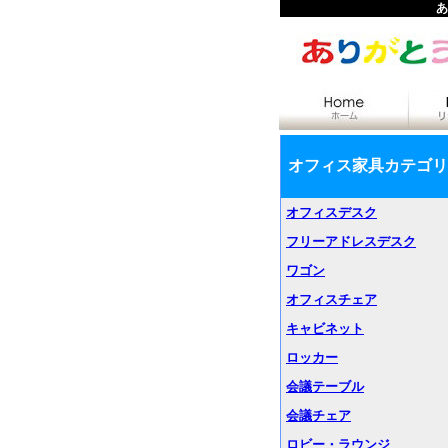
あ
オフィス家具カテゴリ
オフィスデスク
フリーアドレスデスク
ワゴン
オフィスチェア
キャビネット
ロッカー
会議テーブル
会議チェア
ロビー・ラウンジ