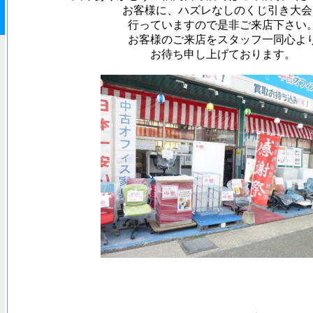
お客様に、ハズレなしのくじ引き大会
行っていますので是非ご来店下さい
お客様のご来店をスタッフ一同心よ
お待ち申し上げております。