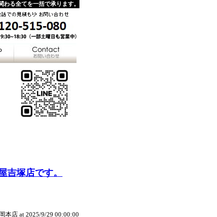
関わる全てを一括で承ります。
屋吉塚店です。
岡本店
at 2025/9/29 00:00:00