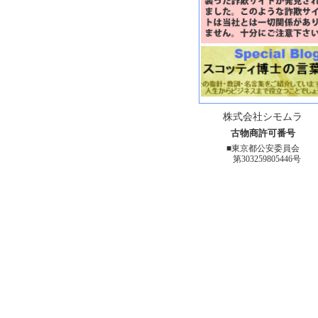
株式会社シモムラ
古物商許可番号
■東京都公安委員会
第303259805446号