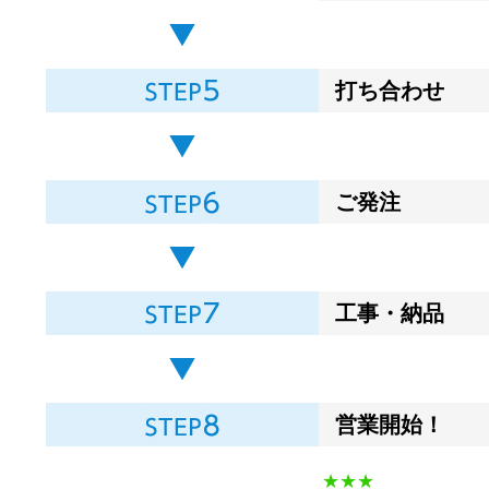
打ち合わせ
ご発注
工事・納品
営業開始！
★★★