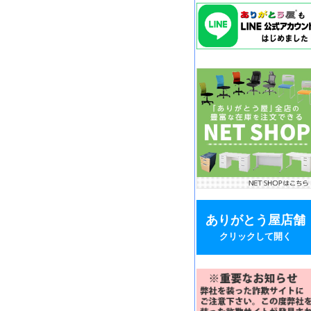
ありがとう屋店舗
クリックして開く