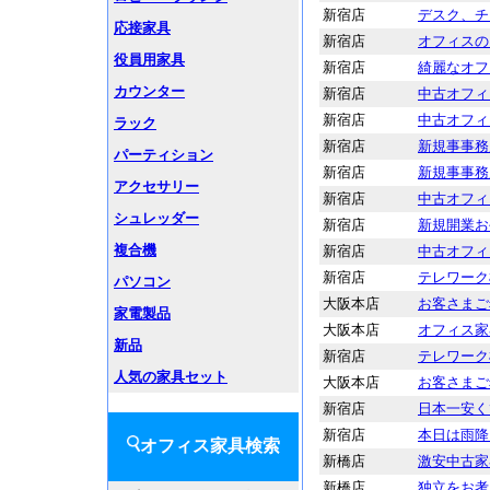
新宿店
デスク、チ
応接家具
新宿店
オフィスの
役員用家具
新宿店
綺麗なオフ
カウンター
新宿店
中古オフィ
新宿店
中古オフィ
ラック
新宿店
新規事事務
パーティション
新宿店
新規事事務
アクセサリー
新宿店
中古オフィ
シュレッダー
新宿店
新規開業お
複合機
新宿店
中古オフィ
新宿店
テレワーク
パソコン
大阪本店
お客さまご
家電製品
大阪本店
オフィス家
新品
新宿店
テレワーク
人気の家具セット
大阪本店
お客さまご
新宿店
日本一安く
新宿店
本日は雨降
オフィス家具検索
新橋店
激安中古家
新橋店
独立をお考